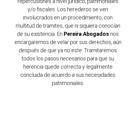
repercusiones a nivel jurídico, patrimoniales
y/o fiscales. Los herederos se ven
involucrados en un procedimiento, con
multitud de tramites, que ni siquiera conocían
de su existencia. En
Pereira Abogados
nos
encargaremos de velar por sus derechos, aún
después de que ya no este. Tramitaremos
todos los pasos necesarios para que su
herencia quede correcta y legalmente
concluida de acuerdo a sus necesidades
patrimoniales.