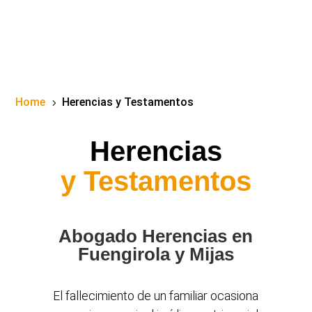
Home
Herencias y Testamentos
5
Herencias
y Testamentos
Abogado Herencias en
Fuengirola y Mijas
El fallecimiento de un familiar ocasiona