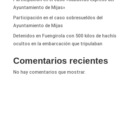
Ayuntamiento de Mijas»
Participación en el caso sobresueldos del
Ayuntamiento de Mijas
Detenidos en Fuengirola con 500 kilos de hachís
ocultos en la embarcación que tripulaban
Comentarios recientes
No hay comentarios que mostrar.