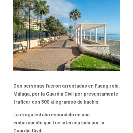
Dos personas fueron arrestadas en Fuengirola,
Málaga, por la Guardia Civil por presuntamente
traficar con 500 kilogramos de hachís.
La droga estaba escondida en una
embarcación que fue interceptada por la
Guardia Civil.