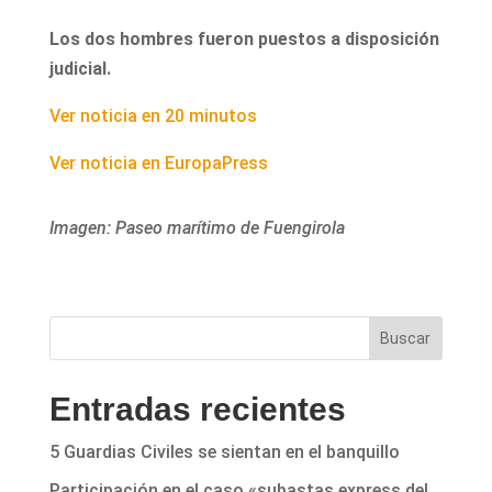
Los dos hombres fueron puestos a disposición
judicial.
Ver noticia en 20 minutos
Ver noticia en EuropaPress
Imagen: Paseo marítimo de Fuengirola
Buscar
Entradas recientes
5 Guardias Civiles se sientan en el banquillo
Participación en el caso «subastas express del